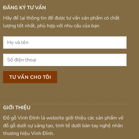
ĐĂNG KÝ TƯ VẤN
Hãy để lại thông tin để được tư vấn sản phẩm có chất
lượng tốt nhất, phù hợp với nhu cầu của bạn
GIỚI THIỆU
Đồ gỗ Vinh Đính là website giới thiệu các sản phẩm về
đồ gỗ dưới sự sáng tạo, tinh tế dưới bàn tay nghệ nhân
thương hiệu Vinh Đỉnh.