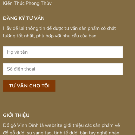
Kiến Thức Phong Thủy
ĐĂNG KÝ TƯ VẤN
Hãy để lại thông tin để được tư vấn sản phẩm có chất
lượng tốt nhất, phù hợp với nhu cầu của bạn
GIỚI THIỆU
Đồ gỗ Vinh Đính là website giới thiệu các sản phẩm về
đồ gỗ dưới sự sáng tạo, tinh tế dưới bàn tay nghệ nhân