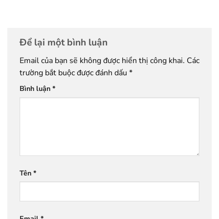
Để lại một bình luận
Email của bạn sẽ không được hiển thị công khai.
Các
trường bắt buộc được đánh dấu
*
Bình luận
*
Tên
*
Email
*