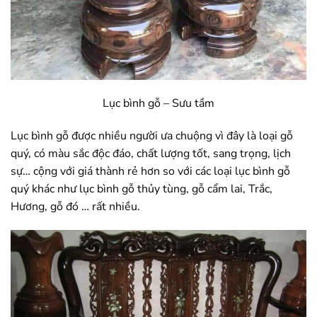
Lục bình gỗ – Sưu tầm
Lục bình gỗ được nhiều người ưa chuộng vì đây là loại gỗ
quý, có màu sắc độc đáo, chất lượng tốt, sang trọng, lịch
sự… cộng với giá thành rẻ hơn so với các loại lục bình gỗ
quý khác như lục bình gỗ thủy tùng, gỗ cẩm lai, Trắc,
Hương, gỗ đó … rất nhiều.