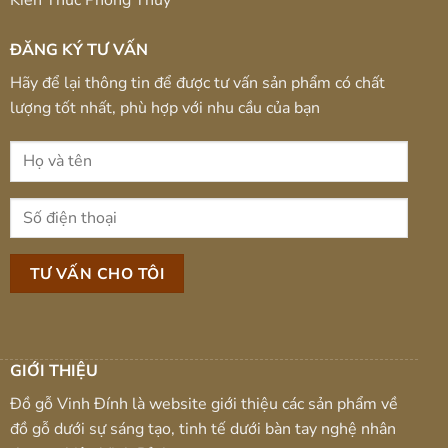
ĐĂNG KÝ TƯ VẤN
Hãy để lại thông tin để được tư vấn sản phẩm có chất
lượng tốt nhất, phù hợp với nhu cầu của bạn
GIỚI THIỆU
Đồ gỗ Vinh Đính là website giới thiệu các sản phẩm về
đồ gỗ dưới sự sáng tạo, tinh tế dưới bàn tay nghệ nhân