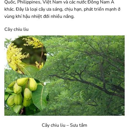
Quốc, Philippines, Việt Nam và các nước Đông Nam Á
khác. Đây là loại cây ưa sáng, chịu hạn, phát triển mạnh ở
vùng khí hậu nhiệt đới nhiều nắng.
Cây chiu liu
Cây chiu liu – Sưu tầm