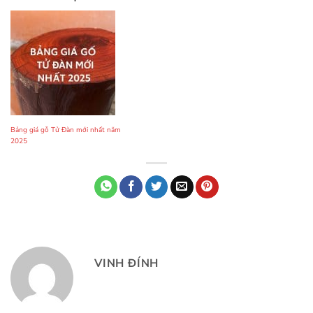
Bảng giá gỗ Tử Đàn mới nhất năm
2025
VINH ĐÍNH