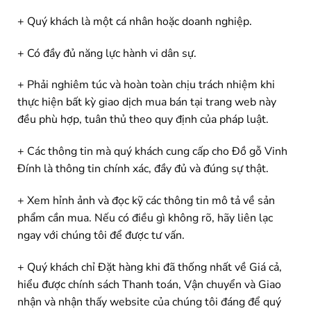
+ Quý khách là một cá nhân hoặc doanh nghiệp.
+ Có đầy đủ năng lực hành vi dân sự.
+ Phải nghiêm túc và hoàn toàn chịu trách nhiệm khi
thực hiện bất kỳ giao dịch mua bán tại trang web này
đều phù hợp, tuân thủ theo quy định của pháp luật.
+ Các thông tin mà quý khách cung cấp cho Đồ gỗ Vinh
Đính là thông tin chính xác, đầy đủ và đúng sự thật.
+ Xem hỉnh ảnh và đọc kỹ các thông tin mô tả về sản
phẩm cần mua. Nếu có điều gì không rõ, hãy liên lạc
ngay với chúng tôi để được tư vấn.
+ Quý khách chỉ Đặt hàng khi đã thống nhất về Giá cả,
hiểu được chính sách Thanh toán, Vận chuyển và Giao
nhận và nhận thấy website của chúng tôi đáng để quý