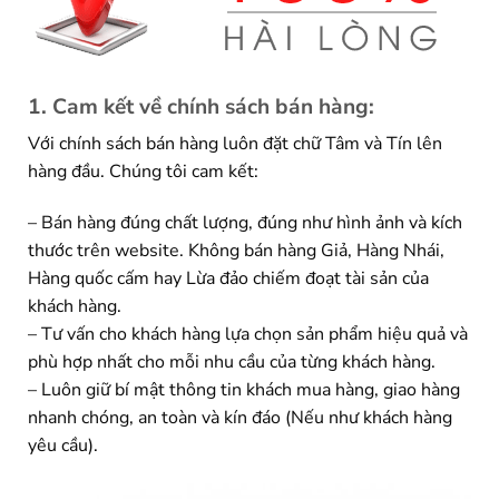
1. Cam kết về chính sách bán hàng:
Với chính sách bán hàng luôn đặt chữ Tâm và Tín lên
hàng đầu. Chúng tôi cam kết:
– Bán hàng đúng chất lượng, đúng như hình ảnh và kích
thước trên website. Không bán hàng Giả, Hàng Nhái,
Hàng quốc cấm hay Lừa đảo chiếm đoạt tài sản của
khách hàng.
– Tư vấn cho khách hàng lựa chọn sản phẩm hiệu quả và
phù hợp nhất cho mỗi nhu cầu của từng khách hàng.
– Luôn giữ bí mật thông tin khách mua hàng, giao hàng
nhanh chóng, an toàn và kín đáo (Nếu như khách hàng
yêu cầu).