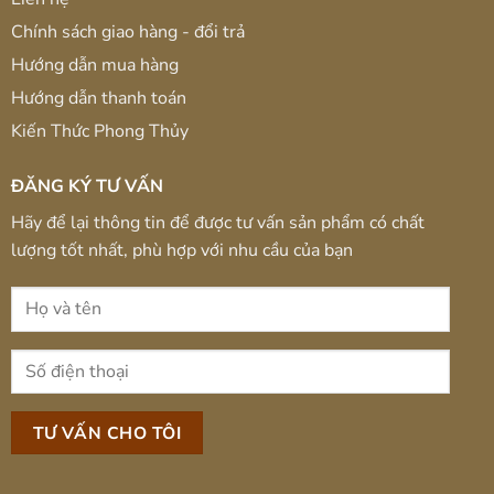
Chính sách giao hàng - đổi trả
Hướng dẫn mua hàng
Hướng dẫn thanh toán
Kiến Thức Phong Thủy
ĐĂNG KÝ TƯ VẤN
Hãy để lại thông tin để được tư vấn sản phẩm có chất
lượng tốt nhất, phù hợp với nhu cầu của bạn