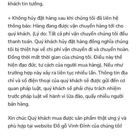
khách tin tưởng.
+ Không hủy đặt hàng sau khi chúng tôi đã liên hệ
thông báo: Hàng đang được vận chuyển hàng tới cho
quý khách. (Lý do: Tất cả phí vận chuyển chúng tôi đều
thanh toán. Quý khách hủy đặt hàng đồng nghĩa chúng
tôi bị thiệt hại về chi phí vận chuyển đi và chuyển hoàn.
Đồng thời mất thời gian của chúng tôi. Điều này thể
hiện đạo đức, tư cách của người mua hàng). Nếu như
trường hợp này xảy ra liên tục nhiều lần. Thông tin địa
chỉ và số điện thoại của quý khách sẽ được gửi đến cơ
quan pháp luật, quý khách sẽ phải chịu trách nhiệm
trước pháp luật về hành vi lừa đảo, quấy nhiễu người
bán hàng.
Xin chúc Quý khách mua được sản phẩm thật ưng ý và
phù hợp tại website Đồ gỗ Vinh Đính của chúng tôi!