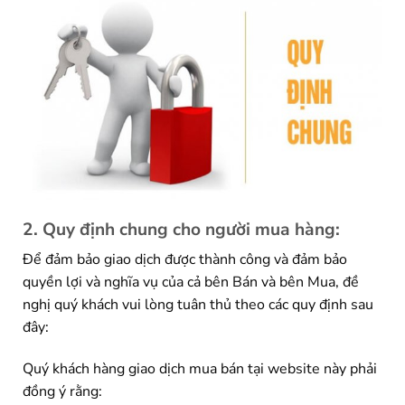
2. Quy định chung cho người mua hàng:
Để đảm bảo giao dịch được thành công và đảm bảo
quyền lợi và nghĩa vụ của cả bên Bán và bên Mua, đề
nghị quý khách vui lòng tuân thủ theo các quy định sau
đây:
Quý khách hàng giao dịch mua bán tại website này phải
đồng ý rằng: