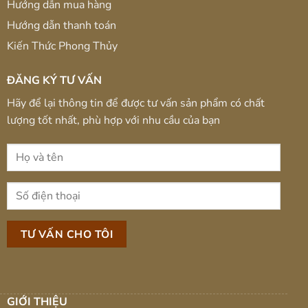
Hướng dẫn mua hàng
Hướng dẫn thanh toán
Kiến Thức Phong Thủy
ĐĂNG KÝ TƯ VẤN
Hãy để lại thông tin để được tư vấn sản phẩm có chất
lượng tốt nhất, phù hợp với nhu cầu của bạn
GIỚI THIỆU