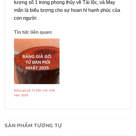
tượng số 1 trong phong thủy về Tài lộc, và May
mắn là biểu tượng cho sự hoan hỉ hạnh phúc của
con người
Tin tức liên quan:
Bảng giá gỗ Tử Đàn mới nhất
năm 2025
SẢN PHẨM TƯƠNG TỰ