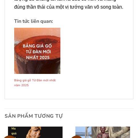
đúng thần thái của một vị tướng văn võ song toàn.
Tin tức liên quan:
Bảng giá gỗ Tử Đàn mới nhất
năm 2025
SẢN PHẨM TƯƠNG TỰ