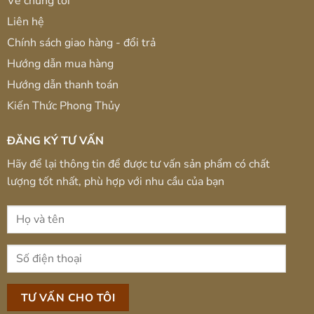
Về chúng tôi
Liên hệ
Chính sách giao hàng - đổi trả
Hướng dẫn mua hàng
Hướng dẫn thanh toán
Kiến Thức Phong Thủy
ĐĂNG KÝ TƯ VẤN
Hãy để lại thông tin để được tư vấn sản phẩm có chất
lượng tốt nhất, phù hợp với nhu cầu của bạn