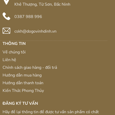
Khê Thượng, Từ Sơn, Bắc Ninh
0387 988 996
cskh@dogovinhdinh.vn
THÔNG TIN
Về chúng tôi
Liên hệ
Chính sách giao hàng - đổi trả
Hướng dẫn mua hàng
Hướng dẫn thanh toán
Kiến Thức Phong Thủy
ĐĂNG KÝ TƯ VẤN
Hãy để lại thông tin để được tư vấn sản phẩm có chất