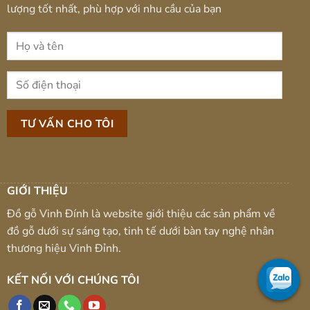
lượng tốt nhất, phù hợp với nhu cầu của bạn
GIỚI THIỆU
Đồ gỗ Vinh Đính là website giới thiệu các sản phẩm về
đồ gỗ dưới sự sáng tạo, tinh tế dưới bàn tay nghệ nhân
thương hiệu Vinh Đỉnh.
KẾT NỐI VỚI CHÚNG TÔI