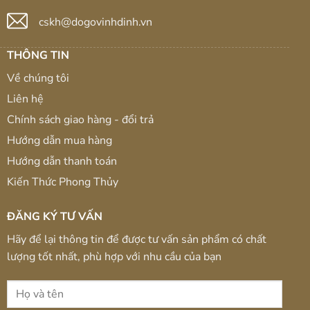
cskh@dogovinhdinh.vn
THÔNG TIN
Về chúng tôi
Liên hệ
Chính sách giao hàng - đổi trả
Hướng dẫn mua hàng
Hướng dẫn thanh toán
Kiến Thức Phong Thủy
ĐĂNG KÝ TƯ VẤN
Hãy để lại thông tin để được tư vấn sản phẩm có chất
lượng tốt nhất, phù hợp với nhu cầu của bạn