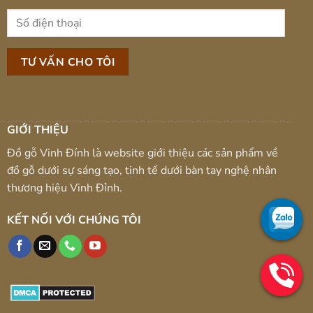
GIỚI THIỆU
Đồ gỗ Vinh Đính là website giới thiệu các sản phẩm về
đồ gỗ dưới sự sáng tạo, tinh tế dưới bàn tay nghệ nhân
thương hiệu Vinh Đỉnh.
KẾT NỐI VỚI CHÚNG TÔI