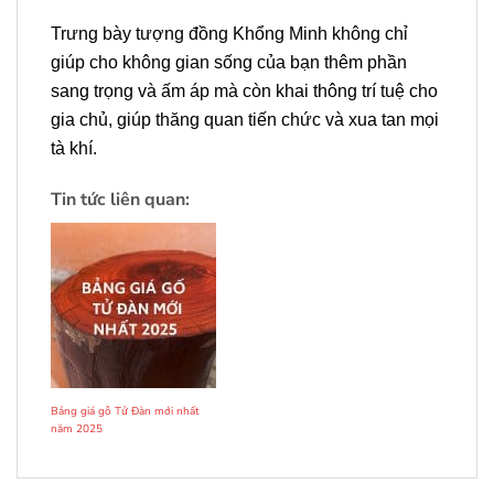
Trưng bày tượng đồng Khổng Minh không chỉ
giúp cho không gian sống của bạn thêm phần
sang trọng và ấm áp mà còn khai thông trí tuệ cho
gia chủ, giúp thăng quan tiến chức và xua tan mọi
tà khí.
Tin tức liên quan:
Bảng giá gỗ Tử Đàn mới nhất
năm 2025