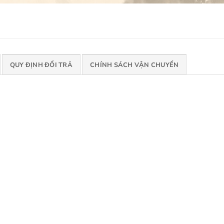
QUY ĐỊNH ĐỔI TRẢ
CHÍNH SÁCH VẬN CHUYỂN