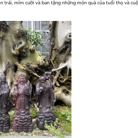
ên trái, mỉm cười và ban tặng những món quà của tuổi thọ và cu