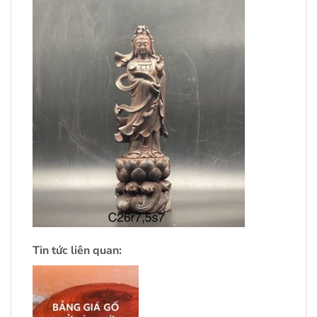
Tin tức liên quan: