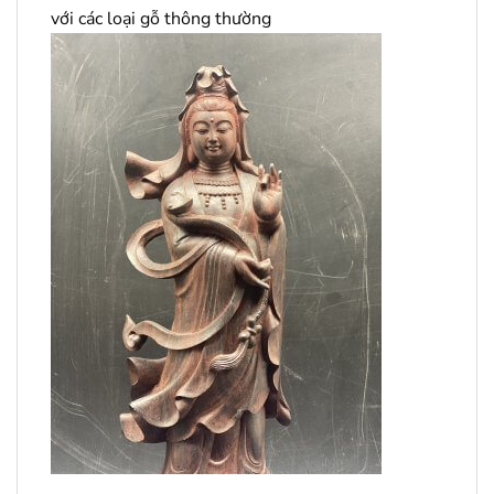
với các loại gỗ thông thường