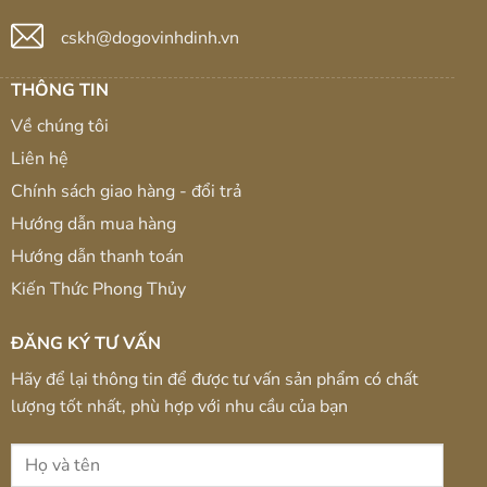
cskh@dogovinhdinh.vn
THÔNG TIN
Về chúng tôi
Liên hệ
Chính sách giao hàng - đổi trả
Hướng dẫn mua hàng
Hướng dẫn thanh toán
Kiến Thức Phong Thủy
ĐĂNG KÝ TƯ VẤN
Hãy để lại thông tin để được tư vấn sản phẩm có chất
lượng tốt nhất, phù hợp với nhu cầu của bạn