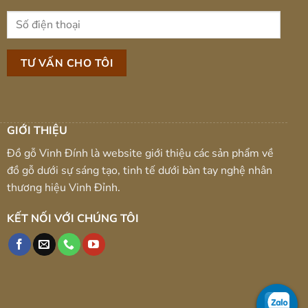
GIỚI THIỆU
Đồ gỗ Vinh Đính là website giới thiệu các sản phẩm về
đồ gỗ dưới sự sáng tạo, tinh tế dưới bàn tay nghệ nhân
thương hiệu Vinh Đỉnh.
KẾT NỐI VỚI CHÚNG TÔI